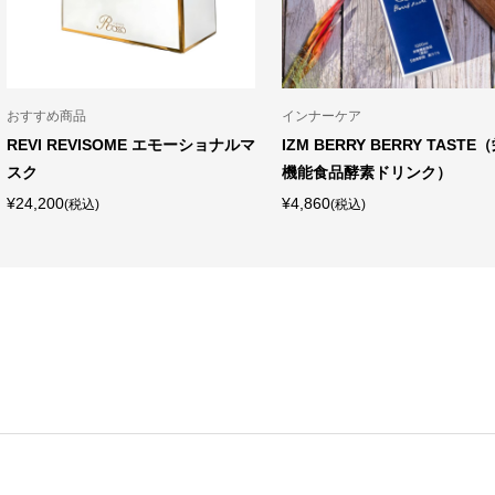
おすすめ商品
インナーケア
REVI REVISOME エモーショナルマ
IZM BERRY BERRY TASTE
スク
機能食品酵素ドリンク）
¥24,200
¥4,860
(税込)
(税込)