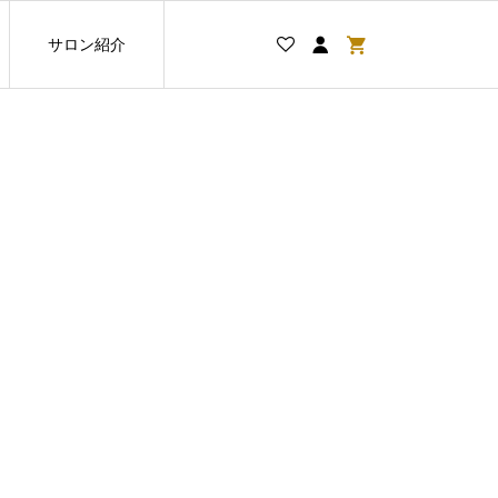
サロン紹介