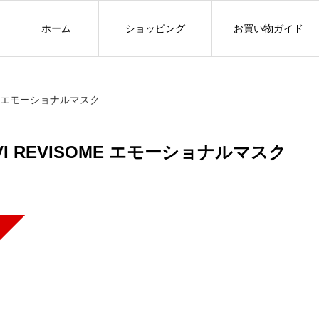
ホーム
ショッピング
お買い物ガイド
OME エモーショナルマスク
VI REVISOME エモーショナルマスク