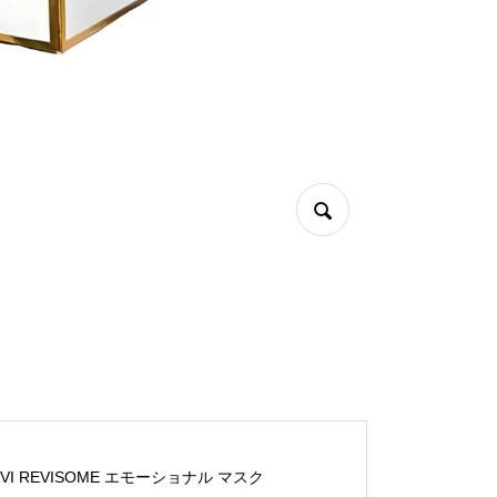
EVI REVISOME エモーショナル マスク