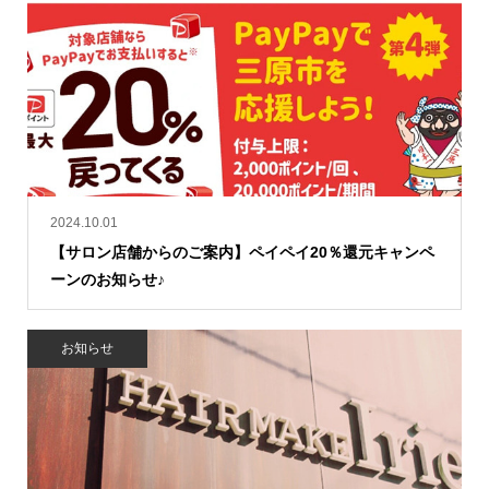
2024.10.01
【サロン店舗からのご案内】ペイペイ20％還元キャンペ
ーンのお知らせ♪
お知らせ