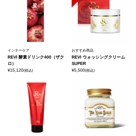
インナーケア
おすすめ商品
REVI 酵素ドリンク400（ザク
REVI ウォッシングクリーム
ロ）
SUPER
¥15,120
¥5,500
(税込)
(税込)