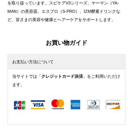
を取り扱っています。スピケアV3シリーズ、ヤーマン（YA-
MAN）の美容器、エスプロ（S-PRO）、IZM酵素ドリンクな
ど、皆さまの美容や健康とヘアーケアをサポートします。
お買い物ガイド
お支払い方法について
当サイトでは「
クレジットカード決済
」をご利用いただけ
ます。