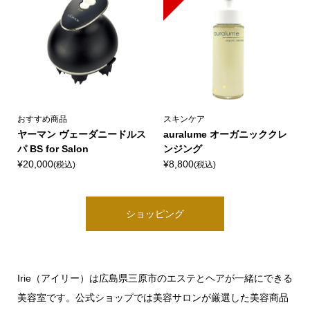
おすすめ商品
スキンケア
ヤーマン ヴェーダニードルス
auralume オーガニッククレ
パ BS for Salon
ンジング
¥20,000
¥8,800
(税込)
(税込)
ショッピング
Irie（アイリー）は広島県三原市のエステとヘアが一緒にできる
美容室です。公式ショップでは美容サロンが厳選した美容商品