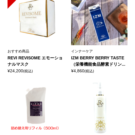
おすすめ商品
インナーケア
REVI REVISOME エモーショ
IZM BERRY BERRY TASTE
ナルマスク
（栄養機能食品酵素ドリン...
¥24,200
¥4,860
(税込)
(税込)