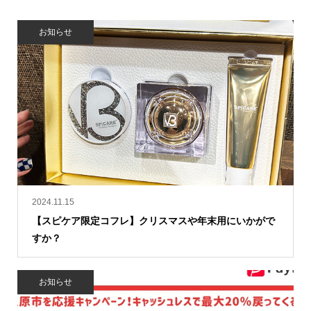
お知らせ
2024.11.15
【スピケア限定コフレ】クリスマスや年末用にいかがで
すか？
お知らせ