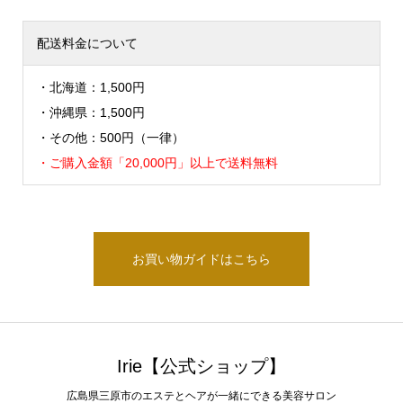
配送料金について
・北海道：1,500円
・沖縄県：1,500円
・その他：500円（一律）
・ご購入金額「20,000円」以上で送料無料
お買い物ガイドはこちら
Irie【公式ショップ】
広島県三原市のエステとヘアが一緒にできる美容サロン