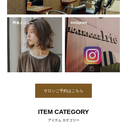
料金メニュー
Instagram
サロンご予約はこちら
ITEM CATEGORY
アイテム カテゴリー