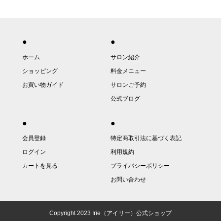
●
●
ホーム
サロン紹介
ショッピング
料金メニュー
お買い物ガイド
サロンご予約
公式ブログ
●
●
会員登録
特定商取引法に基づく表記
ログイン
利用規約
カートを見る
プライバシーポリシー
お問い合わせ
Copyright 2023 Irie（アイリー）公式ショップ