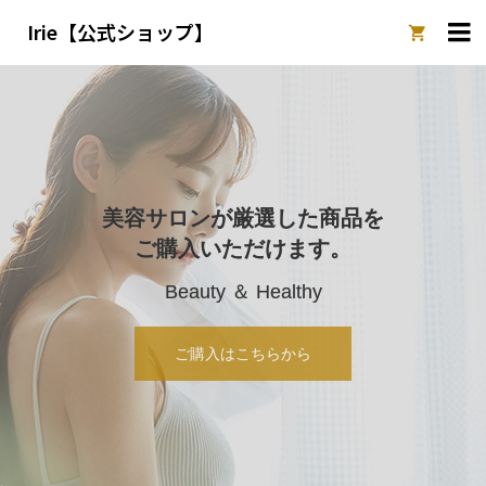
Irie【公式ショップ】

美容サロンが厳選した商品を
ご購入いただけます。
Beauty ＆ Healthy
ご購入はこちらから